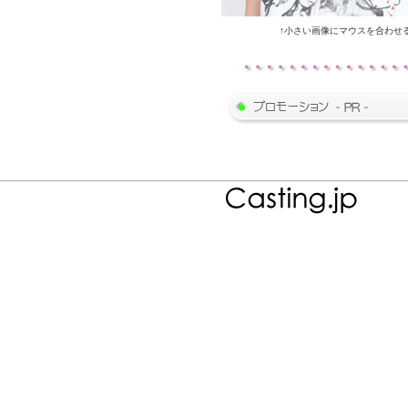
↑小さい画像にマウスを合わせ