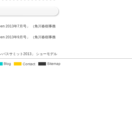
teen 2013年7月号」 （角川春樹事務
teen 2013年9月号」 （角川春樹事務
ンパスサミット2013」 ショーモデル