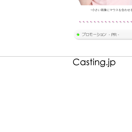
↑小さい画像にマウスを合わせ