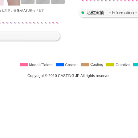
ると大きい画像が入れ替わります↑
Copyright © 2010 CASTING.JP. All rights reserved