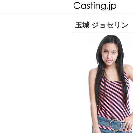
玉城 ジョセリ