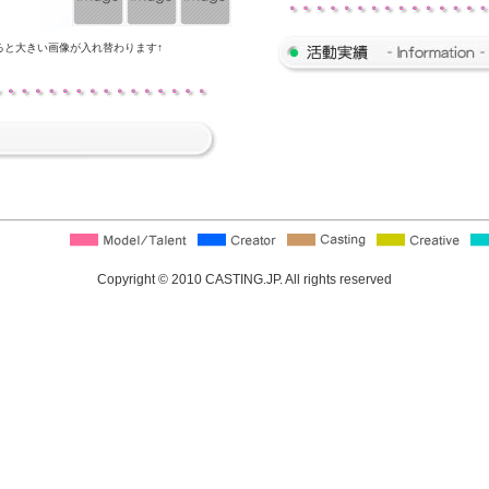
ると大きい画像が入れ替わります↑
Copyright © 2010 CASTING.JP. All rights reserved