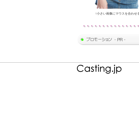
↑小さい画像にマウスを合わせ