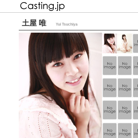
土屋 唯
Yui Tsuchiya