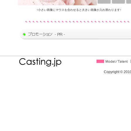
↑小さい画像にマウスを合わせると大きい画像が入れ替わります↑
Copyright © 2010