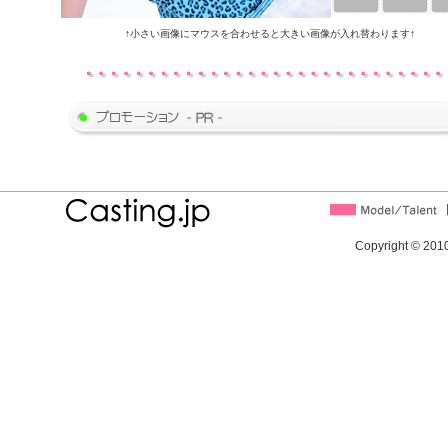
↑小さい画像にマウスを合わせると大きい画像が入れ替わります↑
Copyright © 2010