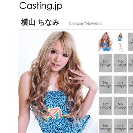
横山 ちなみ
Chinami Yokoyama